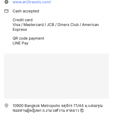
www.an2travels.com/
Cash accepted
Credit card
Visa / Mastercard / JCB / Diners Club / American
Express
QR code payment
LINE Pay
10900 Bangkok Metropolis จตุจักร 71/44 ม.แสงอรุณ
ซอยท่านผู้หญิงพก ถ.งามวงศ์วาน ลาดยาว