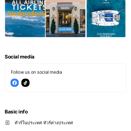
Social media
Follow us on social media
Basic info
ทัวร์ในประเทศ ทัวร์ต่างประเทศ