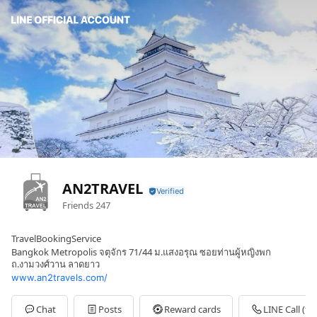
AN2TRAVEL
Friends
247
TravelBookingService
Bangkok Metropolis จตุจักร 71/44 ม.แสงอรุณ ซอยท่านผู้หญิงพก
ถ.งามวงศ์วาน ลาดยาว
www.an2travels.com/
Chat
Posts
Reward cards
LINE Call (fre