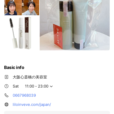
Basic info
大阪心斎橋の美容室
Sat
11:00 - 23:00
0667968039
liloinveve.com/japan/