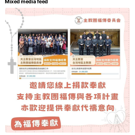
Mixed media feed