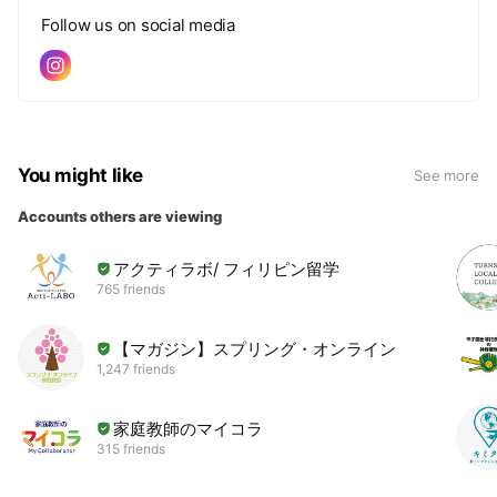
Follow us on social media
You might like
See more
Accounts others are viewing
アクティラボ/ フィリピン留学
765 friends
【マガジン】スプリング・オンライン
1,247 friends
家庭教師のマイコラ
315 friends