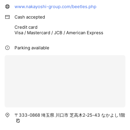
www.nakayoshi-group.com/beetles.php
私たちは生き物の飼育を通して地域の社会資源の一端を担って
行ければと考えております。
Cash accepted
Credit card
Visa / Mastercard / JCB / American Express
Parking available
〒333-0868 埼玉県 川口市 芝高木2-25-43 なかよし1階