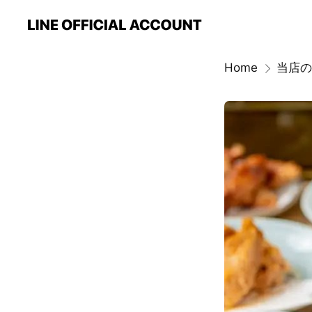
Home
当店の