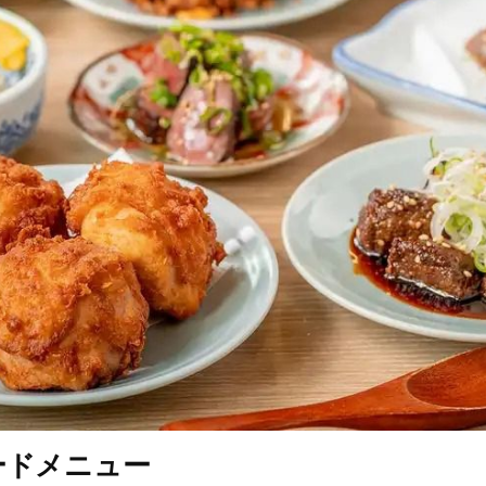
ードメニュー