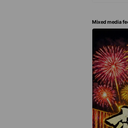
Mixed media fe