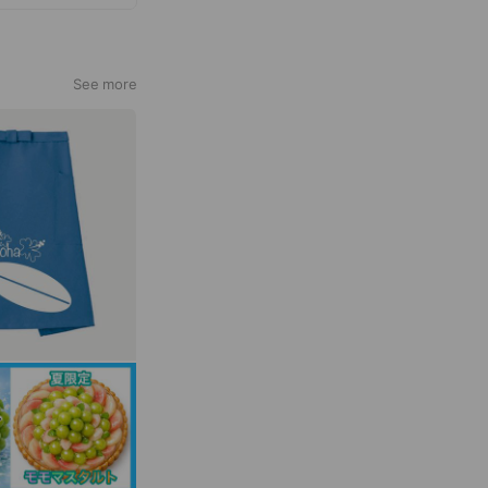
See more