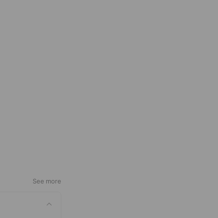
See more