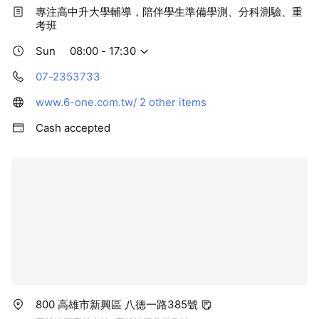
專注高中升大學輔導，陪伴學生準備學測、分科測驗、重
考班
Sun
08:00 - 17:30
07-2353733
www.6-one.com.tw/
2 other items
Cash accepted
800 高雄市新興區 八德一路385號