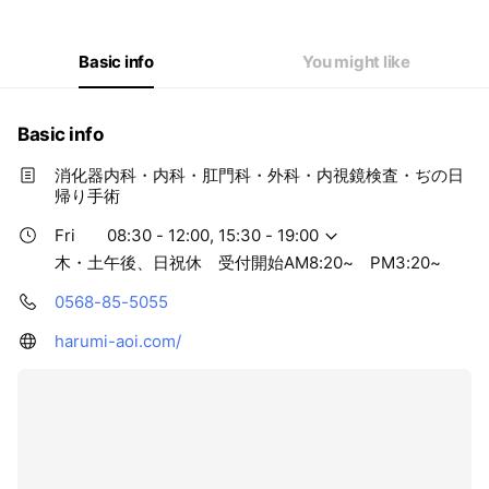
Thu
08:30 - 12:00
Fri
08:30 - 12:00,15:30 - 19:00
Sat
08:30 - 12:00
Basic info
You might like
木・土午後、日祝休 受付開始AM8:20~ PM3:20~
Basic info
消化器内科・内科・肛門科・外科・内視鏡検査・ぢの日
帰り手術
Fri
08:30 - 12:00, 15:30 - 19:00
木・土午後、日祝休 受付開始AM8:20~ PM3:20~
0568-85-5055
harumi-aoi.com/