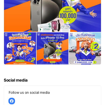
Social media
Follow us on social media