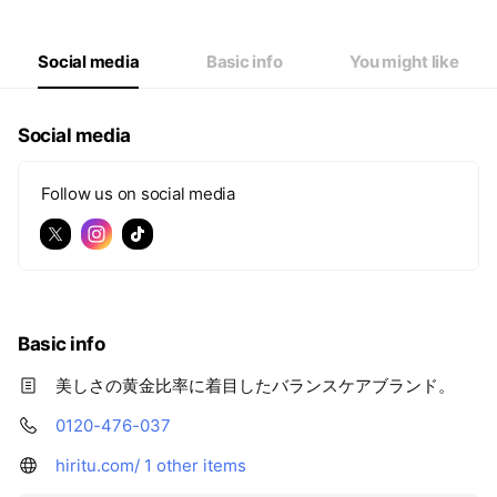
Social media
Basic info
You might like
Social media
Follow us on social media
Basic info
美しさの黄金比率に着目したバランスケアブランド。
0120-476-037
hiritu.com/
1 other items