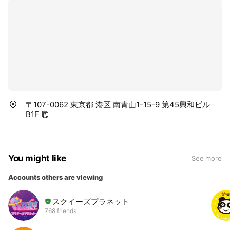
〒107-0062 東京都 港区 南青山1-15-9 第45興和ビル
B1F
You might like
See more
Accounts others are viewing
スクイーズプラネット
768 friends