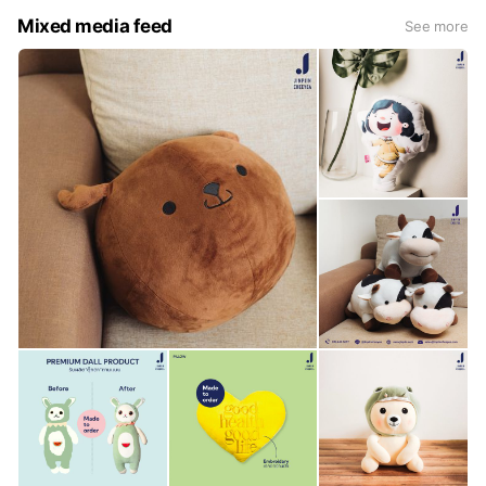
Mixed media feed
See more