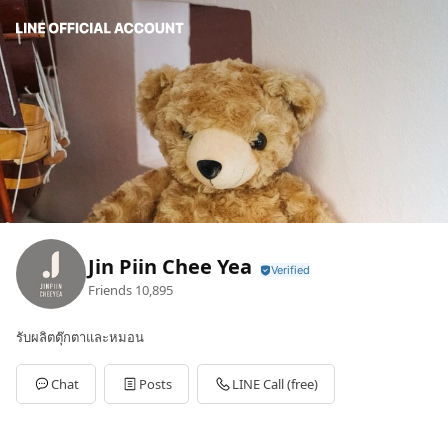
Jin Piin Chee Yea
Friends
10,895
รับผลิตตุ๊กตาและหมอน
Chat
Posts
LINE Call (free)