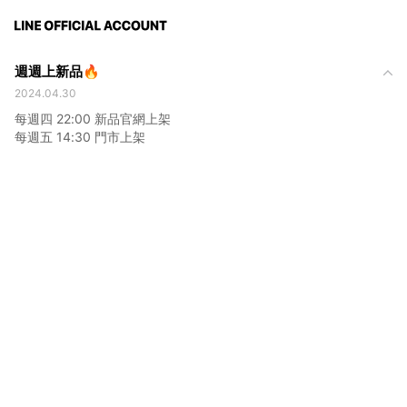
週週上新品🔥
2024.04.30
每週四 22:00 新品官網上架
每週五 14:30 門市上架