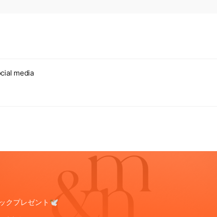
cial media