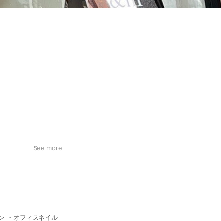
See more