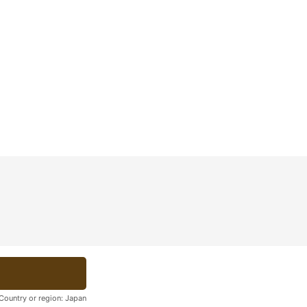
Country or region:
Japan