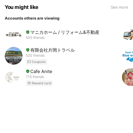
You might like
See more
Accounts others are viewing
マニカホーム / リフォーム&不動産
505 friends
有限会社片岡トラベル
520 friends
Coupons
Cafe Anite
715 friends
Reward card