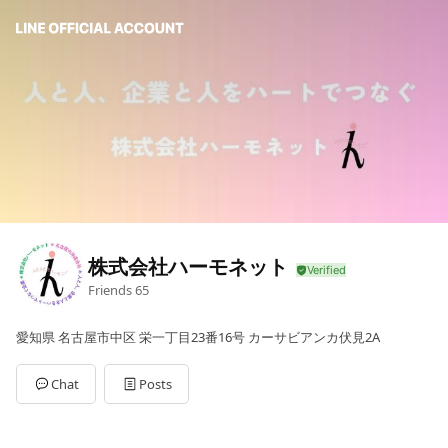
株式会社ハーモネット
Friends
65
愛知県 名古屋市中区 栄一丁目23番16号 カーサビアンカ伏見2A
Chat
Posts