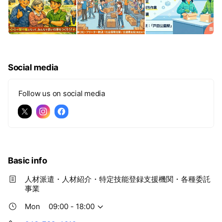
Social media
Follow us on social media
Basic info
人材派遣・人材紹介・特定技能登録支援機関・各種委託
事業
Mon
09:00 - 18:00