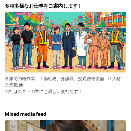
多種多様なお仕事をご案内します！
倉庫での軽作業、工場勤務、介護職、交通誘導警備、IT人材、
営業職 他
当社はシニアの方にも優しい会社です！
Mixed media feed