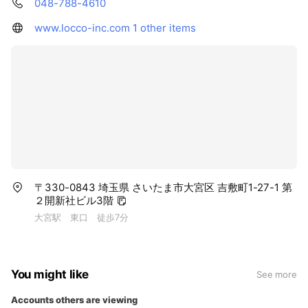
048-788-4610
www.locco-inc.com
1 other items
〒330-0843 埼玉県 さいたま市大宮区 吉敷町1-27-1 第
２開新社ビル3階
大宮駅 東口 徒歩7分
You might like
See more
Accounts others are viewing