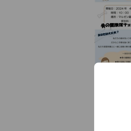
薬局サービスの