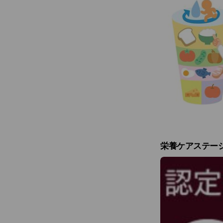
栄養ケアステー