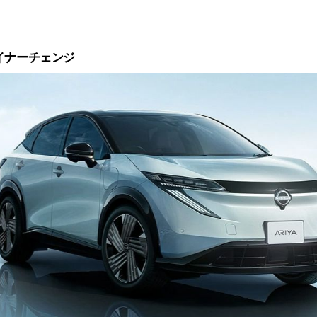
イナーチェンジ