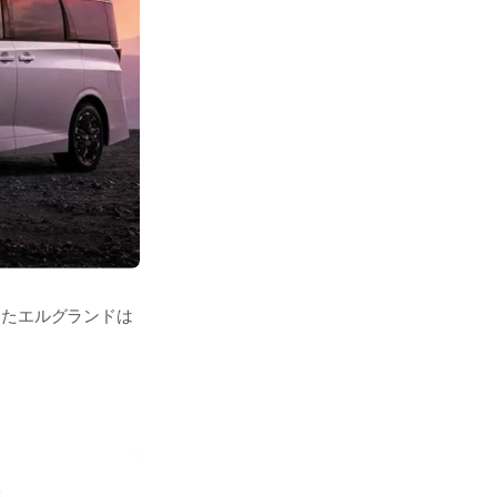
きたエルグランドは