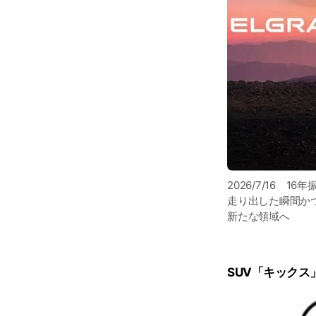
2026/7/16
走り出した瞬間か
新たな領域へ
SUV「キックス