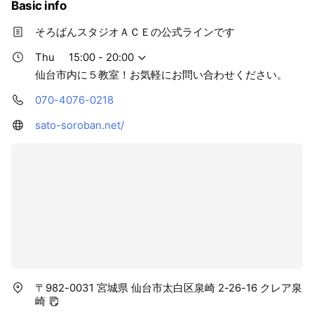
Basic info
そろばんスタジオＡＣＥの公式ラインです
Thu
15:00 - 20:00
仙台市内に５教室！お気軽にお問い合わせください。
070-4076-0218
sato-soroban.net/
〒982-0031 宮城県 仙台市太白区泉崎 2-26-16 クレア泉
崎