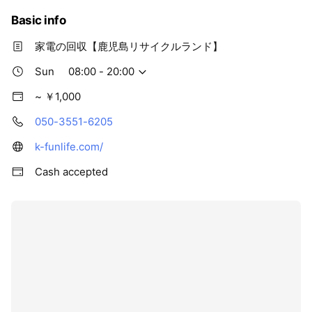
Basic info
家電の回収【鹿児島リサイクルランド】
Sun
08:00 - 20:00
~ ￥1,000
050-3551-6205
k-funlife.com/
Cash accepted