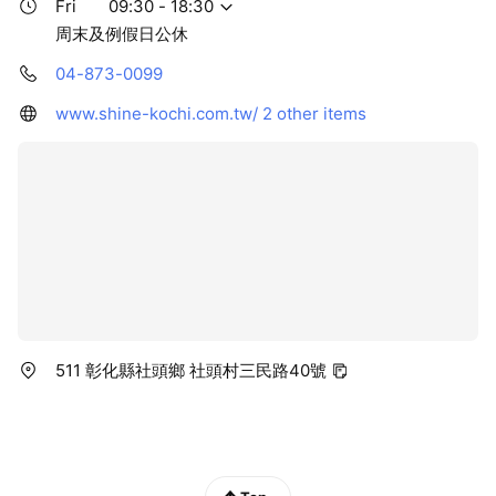
Fri
09:30 - 18:30
周末及例假日公休
04-873-0099
www.shine-kochi.com.tw/
2 other items
511 彰化縣社頭鄉 社頭村三民路40號