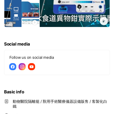
Social media
Follow us on social media
Basic info
動物醫院隔離籠 / 獸用手術醫療儀器設備販售 / 客製化白
鐵