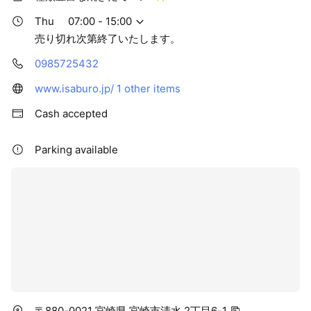
Thu
07:00 - 15:00
売り切れ次第終了いたします。
0985725432
www.isaburo.jp/
1 other items
Cash accepted
Parking available
〒880-0021 宮崎県 宮崎市清水 2丁目6-1