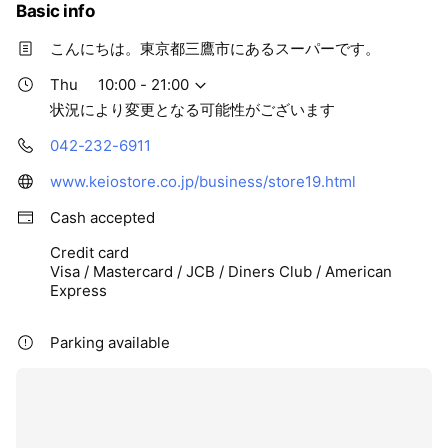
Basic info
こんにちは。東京都三鷹市にあるスーパーです。
Thu
10:00 - 21:00
状況により変更となる可能性がございます
042-232-6911
www.keiostore.co.jp/business/store19.html
Cash accepted
Credit card
Visa / Mastercard / JCB / Diners Club / American
Express
Parking available