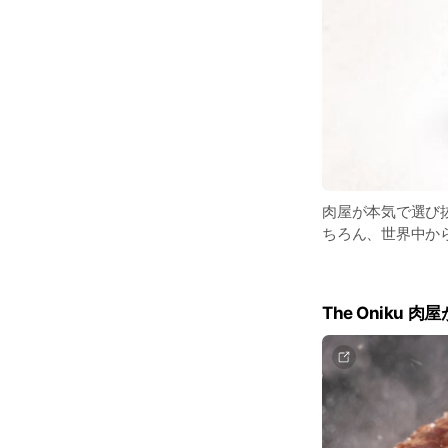
肉屋が本気で選び
ちろん、世界中か
The Oniku 