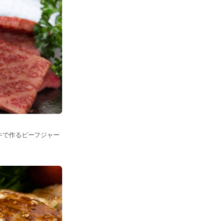
牛で作るビーフジャー