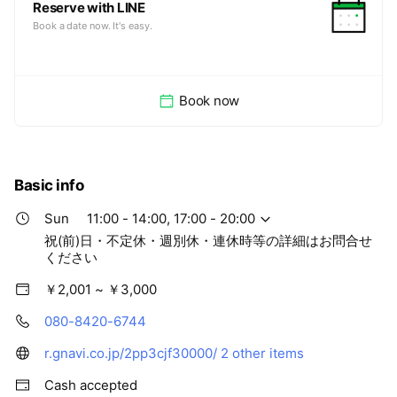
Reserve with LINE
Book a date now. It's easy.
Book now
Basic info
Sun
11:00 - 14:00, 17:00 - 20:00
祝(前)日・不定休・週別休・連休時等の詳細はお問合せ
ください
￥2,001 ~ ￥3,000
080-8420-6744
r.gnavi.co.jp/2pp3cjf30000/
2 other items
Cash accepted