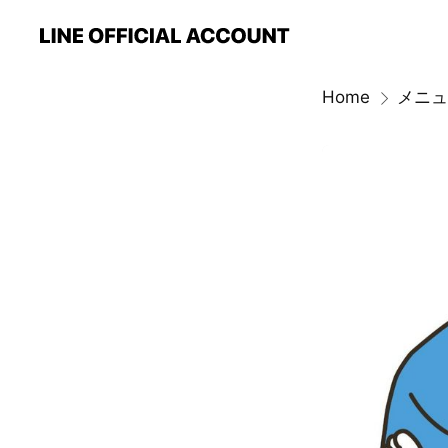
Home
メニュ