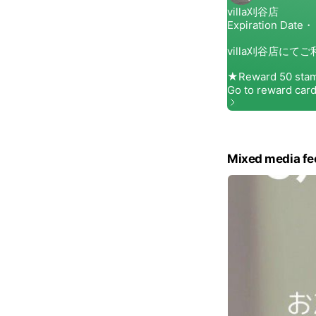
Mixed media fe