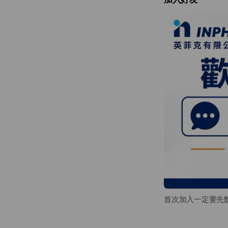
首次加入一定要先