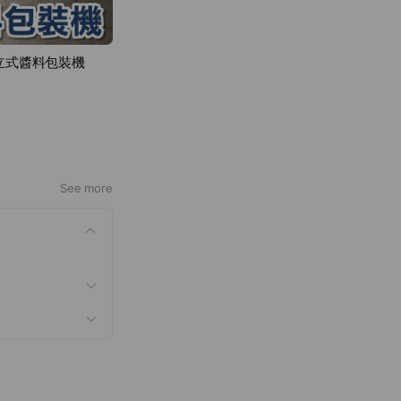
C立式醬料包裝機
See more