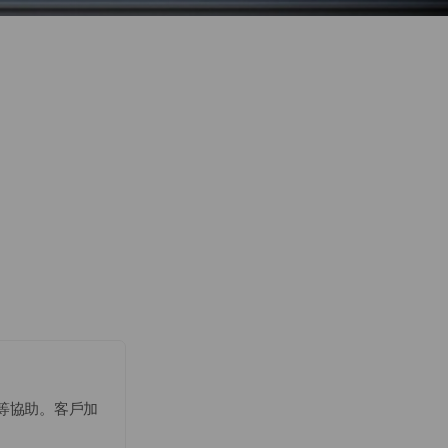
理等協助。客戶加