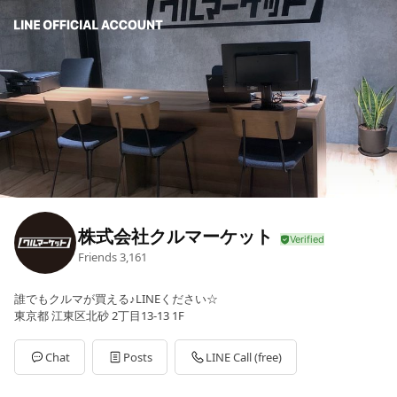
株式会社クルマーケット
Friends
3,161
誰でもクルマが買える♪LINEください☆
東京都 江東区北砂 2丁目13-13 1F
Chat
Posts
LINE Call (free)