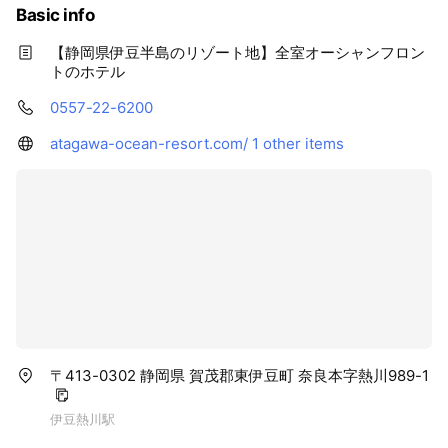
Basic info
【静岡県伊豆半島のリゾート地】全室オーシャンフロン
トのホテル
0557-22-6200
atagawa-ocean-resort.com/
1 other items
〒413-0302 静岡県 賀茂郡東伊豆町 奈良本字熱川989-1
伊豆熱川駅