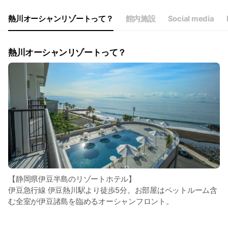
熱川オーシャンリゾートって？
館内施設
Social media
熱川オーシャンリゾートって？
【静岡県伊豆半島のリゾートホテル】
伊豆急行線 伊豆熱川駅より徒歩5分。お部屋はペットルーム含
む全室が伊豆諸島を臨めるオーシャンフロント。