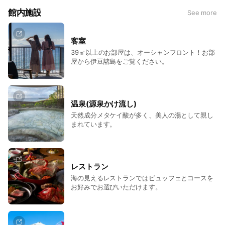
館内施設
See more
客室
39㎡以上のお部屋は、オーシャンフロント！お部
屋から伊豆諸島をご覧ください。
温泉(源泉かけ流し)
天然成分メタケイ酸が多く、美人の湯として親し
まれています。
レストラン
海の見えるレストランではビュッフェとコースを
お好みでお選びいただけます。