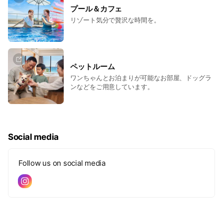
プール＆カフェ
リゾート気分で贅沢な時間を。
ペットルーム
ワンちゃんとお泊まりが可能なお部屋、ドッグラ
ンなどをご用意しています。
Social media
Follow us on social media