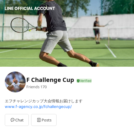
F Challenge Cup
Friends
170
エフチャレンジカップ大会情報お届けします
www.f-agency.co.jp/fchallengecup/
Chat
Posts