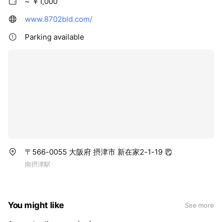
~ ￥1,000
www.8702bld.com/
Parking available
〒566-0055 大阪府 摂津市 新在家2-1-19
南摂津駅
You might like
See more