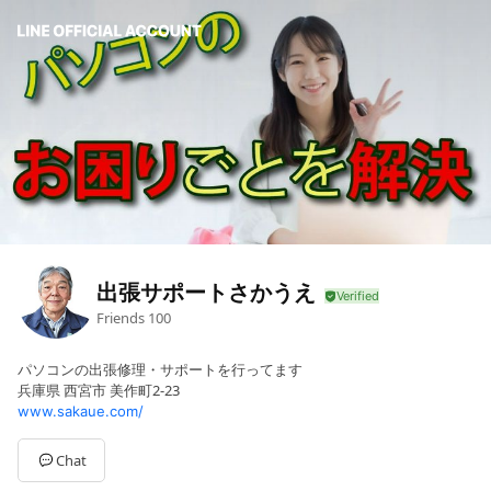
出張サポートさかうえ
Friends
100
パソコンの出張修理・サポートを行ってます
兵庫県 西宮市 美作町2-23
www.sakaue.com/
Chat