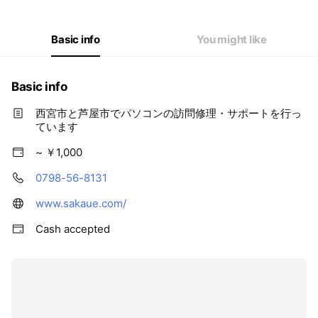
Basic info
You might like
Basic info
西宮市と芦屋市でパソコンの訪問修理・サポートを行っ
ています
~ ￥1,000
0798-56-8131
www.sakaue.com/
Cash accepted