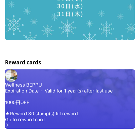
Reward cards