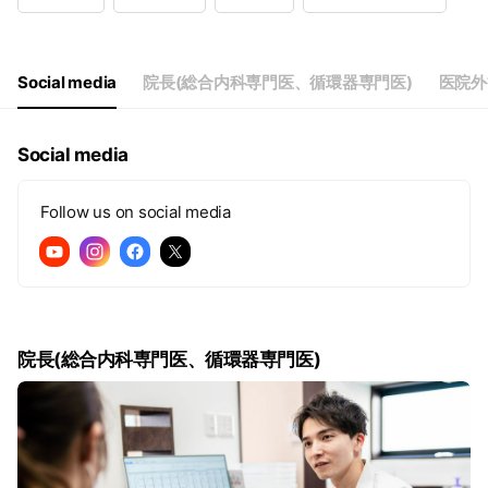
Wed
09:00 - 12:00,14:00 - 18:00
Thu
09:00 - 12:00,13:15 - 18:00
Fri
09:00 - 12:00,14:00 - 18:00
Sat
09:00 - 12:00
Social media
院長(総合内科専門医、循環器専門医)
医院外
皮膚科専門の医師の診察時間はホームページをご覧下さい
Social media
Follow us on social media
院長(総合内科専門医、循環器専門医)