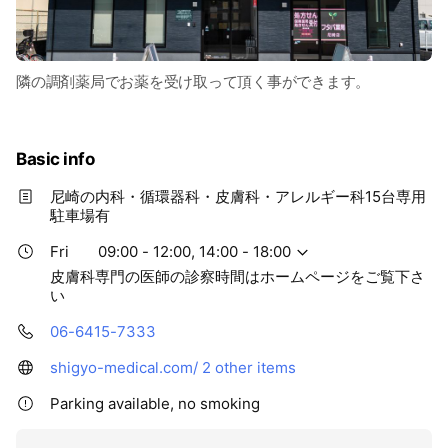
隣の調剤薬局でお薬を受け取って頂く事ができます。
Basic info
尼崎の内科・循環器科・皮膚科・アレルギー科15台専用
駐車場有
Fri
09:00 - 12:00, 14:00 - 18:00
皮膚科専門の医師の診察時間はホームページをご覧下さ
い
06-6415-7333
shigyo-medical.com/
2 other items
Parking available, no smoking