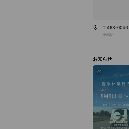
〒463-00
小幅駅
お知らせ