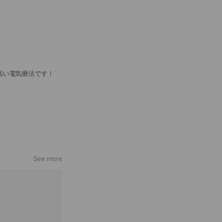
高い電気療法です！
See more