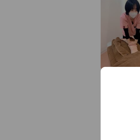
新規特典価格