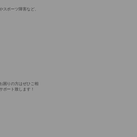
やスポーツ障害など、
お困りの方はぜひご相
サポート致します！