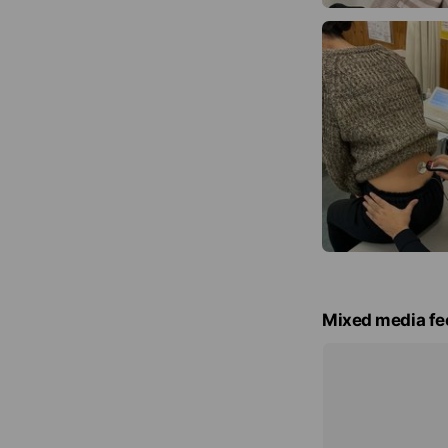
Mixed media fe