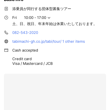
添乗員が同行する団体型募集ツアー
Fri
10:00 - 17:00
土、日、祝日、年末年始は休業いたしております。
082-543-2020
tabimachi-gh.co.jp/tabi/tour/
1 other items
Cash accepted
Credit card
Visa / Mastercard / JCB