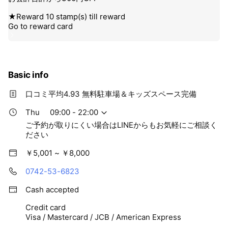
Basic info
口コミ平均4.93 無料駐車場＆キッズスペース完備
Thu
09:00 - 22:00
ご予約が取りにくい場合はLINEからもお気軽にご相談く
ださい
￥5,001 ~ ￥8,000
0742-53-6823
Cash accepted
Credit card
Visa / Mastercard / JCB / American Express