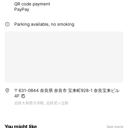
QR code payment
PayPay
Parking available, no smoking
〒631-0844 奈良県 奈良市 宝来町928-1 奈良宝来ビル
4F
近鉄大和西大寺駅, 近鉄尼ヶ辻駅
You might like
See more