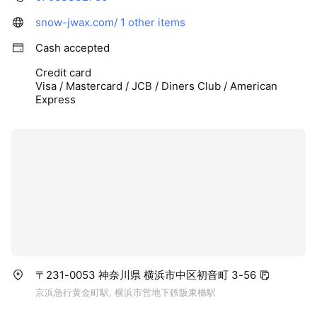
snow-jwax.com/
1 other items
Cash accepted
Credit card
Visa / Mastercard / JCB / Diners Club / American
Express
〒231-0053 神奈川県 横浜市中区初音町 3-56
京浜急行黄金町駅, 横浜市営地下鉄阪東橋駅