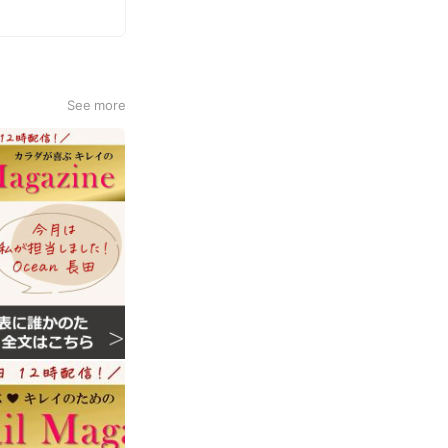
See more