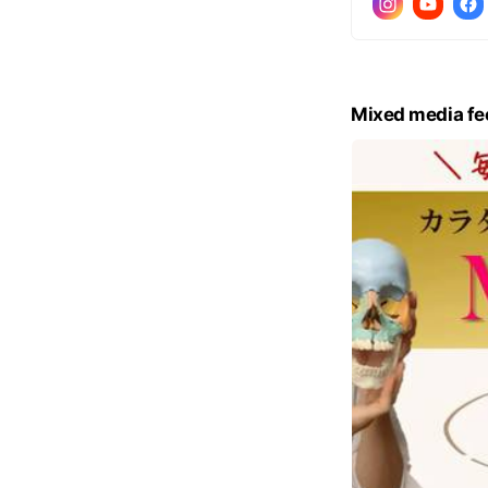
Mixed media fe