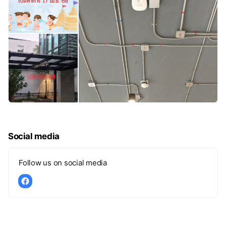
Social media
Follow us on social media