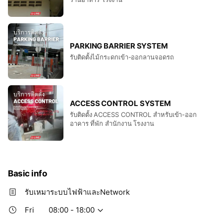
PARKING BARRIER SYSTEM
รับติดตั้งไม้กระดกเข้า-ออกลานจอดรถ
ACCESS CONTROL SYSTEM
รับติดตั้ง ACCESS CONTROL สำหรับเข้า-ออก
อาคาร ที่พัก สำนักงาน โรงงาน
Basic info
รับเหมาระบบไฟฟ้าและNetwork
Fri
08:00 - 18:00