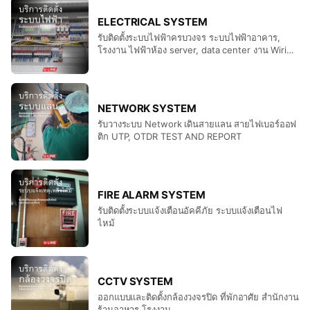
ELECTRICAL SYSTEM
รับติดตั้งระบบไฟฟ้าครบวงจร ระบบไฟฟ้าอาคาร,
โรงงาน ไฟฟ้าห้อง server, data center งาน Wiring
ต่างๆ
NETWORK SYSTEM
รับวางระบบ Network เดินสายแลน สายไฟเบอร์ออฟ
ติก UTP, OTDR TEST AND REPORT
FIRE ALARM SYSTEM
รับติดตั้งระบบแจ้งเตือนอัคคีภัย ระบบแจ้งเตือนไฟ
ไหม้
CCTV SYSTEM
ออกแบบและติดตั้งกล้องวงจรปิด ที่พักอาศัย สำนักงาน
ร้านอาหาร โรงงาน