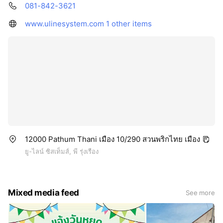
081-842-3621
www.ulinesystem.com
1 other items
12000 Pathum Thani เมือง 10/290 สวนพริกไทย เมือง
ยู-ไลน์ ซิสเท็มส์, พี รุ่งเรือง
Mixed media feed
See more