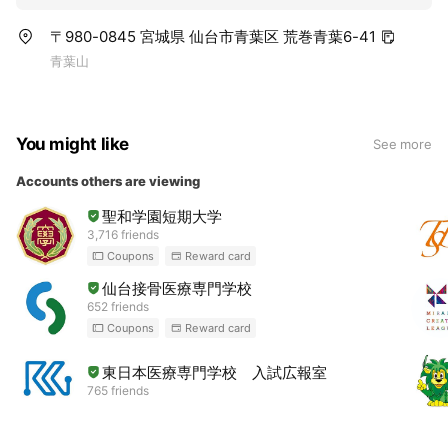
〒980-0845 宮城県 仙台市青葉区 荒巻青葉6-41
青葉山
You might like
See more
Accounts others are viewing
聖和学園短期大学
3,716 friends
Coupons
Reward card
仙台接骨医療専門学校
652 friends
Coupons
Reward card
東日本医療専門学校 入試広報室
765 friends