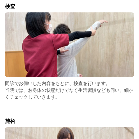
検査
問診でお伺いした内容をもとに、検査を行います。
当院では、お身体の状態だけでなく生活習慣なども伺い、細か
くチェックしていきます。
施術