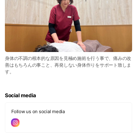
身体の不調の根本的な原因を見極め施術を行う事で、痛みの改
善はもちろんの事こと、再発しない身体作りをサポート致しま
す。
Social media
Follow us on social media