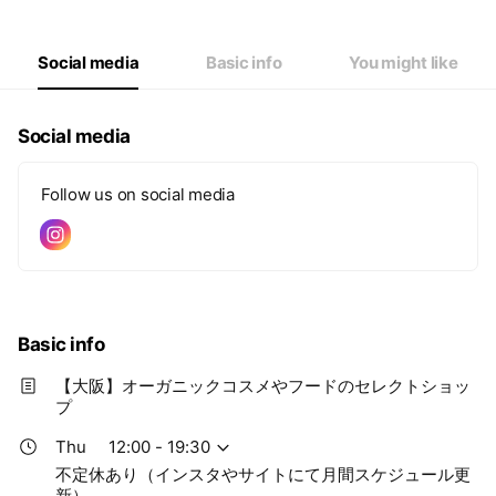
Thu
12:00 - 19:30
Fri
12:00 - 19:30
Sat
12:00 - 18:30
Social media
Basic info
You might like
不定休あり（インスタやサイトにて月間スケジュール更新）
Social media
Follow us on social media
Basic info
【大阪】オーガニックコスメやフードのセレクトショッ
プ
Thu
12:00 - 19:30
不定休あり（インスタやサイトにて月間スケジュール更
新）