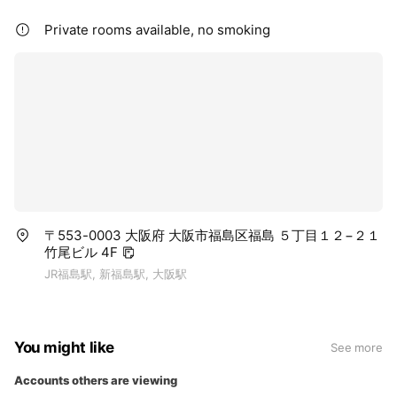
Private rooms available, no smoking
〒553-0003 大阪府 大阪市福島区福島 ５丁目１２−２１
竹尾ビル 4F
JR福島駅, 新福島駅, 大阪駅
You might like
See more
Accounts others are viewing