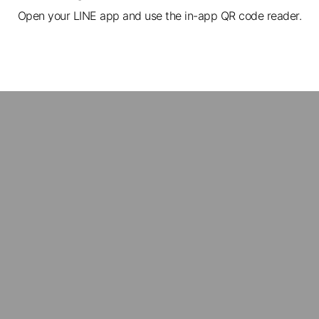
Open your LINE app and use the in-app QR code reader.