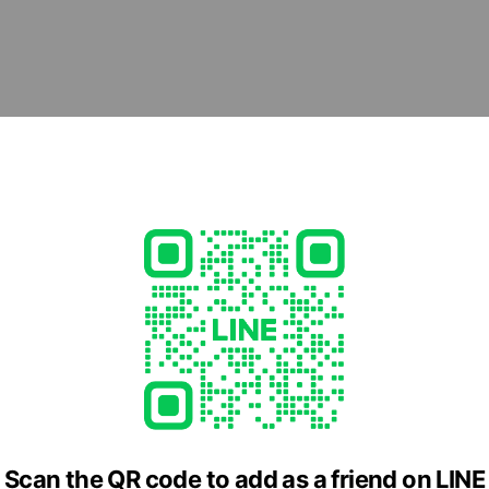
Scan the QR code to add as a friend on LINE