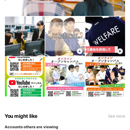
You might like
See more
Accounts others are viewing