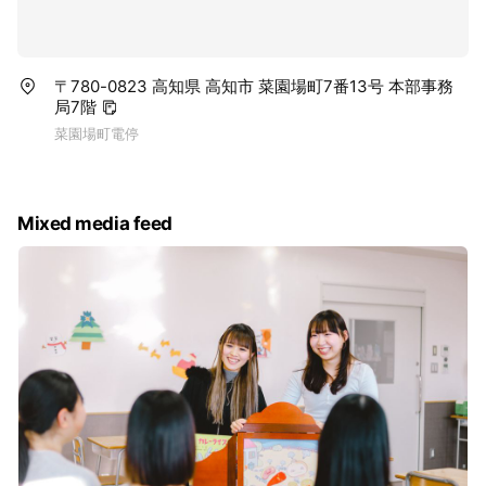
〒780-0823 高知県 高知市 菜園場町7番13号 本部事務
局7階
菜園場町電停
Mixed media feed