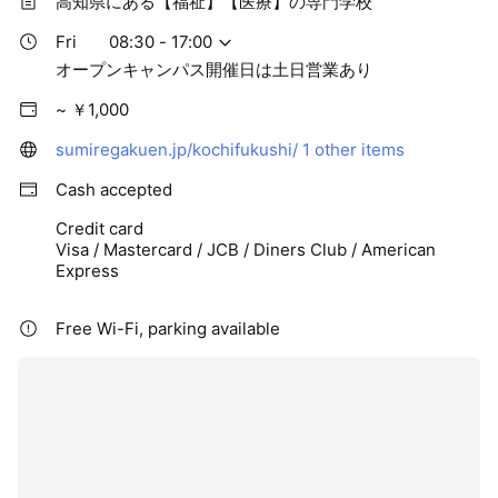
高知県にある【福祉】【医療】の専門学校
Fri
08:30 - 17:00
オープンキャンパス開催日は土日営業あり
~ ￥1,000
sumiregakuen.jp/kochifukushi/
1 other items
Cash accepted
Credit card
Visa / Mastercard / JCB / Diners Club / American
Express
Free Wi-Fi, parking available