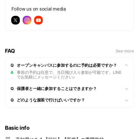
Follow us on social media
FAQ
See more
Q
オープンキャンパスに参加するのに予約は必要ですか？
A
事前の予約は任意で、当日飛び入り参加が可能です。LINE
でお気軽にメッセージください♪
Q
保護者と一緒に参加することはできますか？
Q
どのような服装で行けばいいですか？
Basic info