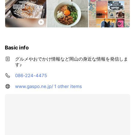
Basic info
グルメやおでかけ情報など岡山の身近な情報を発信しま
す♪
086-224-4475
www.gaspo.ne.jp/
1 other items