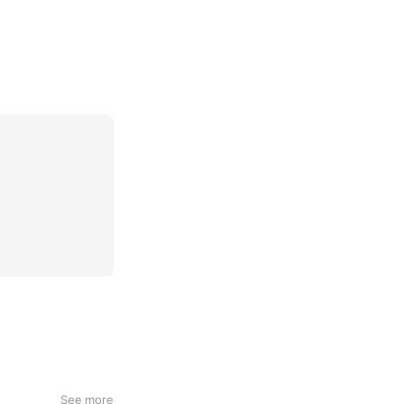
See more